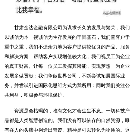
甘肃金达金融有限公司为谋求长久的发展与繁荣，我们
以诚信为本，视诚信为生存发展的牢固基石，我们置客户于
重中之重，我们不遗余力地为客户提供较优良的产品、服务
和解决方案，帮助客户实现增值较大化；我们视员工为企业
的真正财富。让每一位员工发挥其潜能，实现梦想，为企业
发展多做贡献；我们争做世界公司，不断尝试拓展国际业
务，并尝试引进国际化思维方式为我所用：同时我们关注公
共利益，积极参与环境保护。
资源是会枯竭的，唯有文化才会生生不息。一切科技产
品都是人类智慧创造的。我们没有可以依存的自然资源，唯
有在人的头脑中创造出奇迹。精神是可以转化为物质的。这