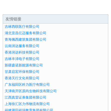
友情链接
吉林西联医疗有限公司
湖北宜昌亿迈服务有限公司
青海佩西建筑集团有限公司
云南润达服务有限公司
香港润达科技有限公司
吉林丰泽电子有限公司
新疆森诺新能源有限公司
甘肃启宏环保有限公司
香港天行文化有限公司
广东福田区科力医疗有限公司
天津南开区原尚生物科技有限公司
江西真雷证券集团有限公司
上海徐汇区力伟物流有限公司
福建莆田祥瑞教育集团有限公司