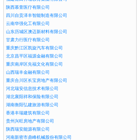
陕西慕萱医疗有限公司
四川自贡泽丰智能制造有限公司
云南华强化工有限公司
山东历城区澳迈新材料有限公司
甘肃力行医疗有限公司
重庆黔江区凯旋汽车有限公司
北京昌平区福源金融有限公司
重庆南岸区先福文化有限公司
山西瑞丰金融有限公司
重庆合川区长宝房地产有限公司
河北瑞安信息技术有限公司
湖北襄阳祥和保险有限公司
湖南衡阳弘建旅游有限公司
香港丰瑞建筑有限公司
贵州兴旺房地产有限公司
陕西瑞安能源有限公司
河南新密市鼎峰机械股份有限公司