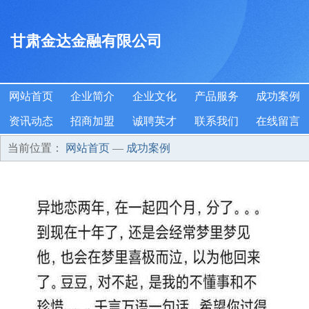
甘肃金达金融有限公司
网站首页
企业简介
企业文化
产品服务
成功案例
资讯动态
招商加盟
诚聘英才
联系我们
在线留言
当前位置：
网站首页
—
成功案例