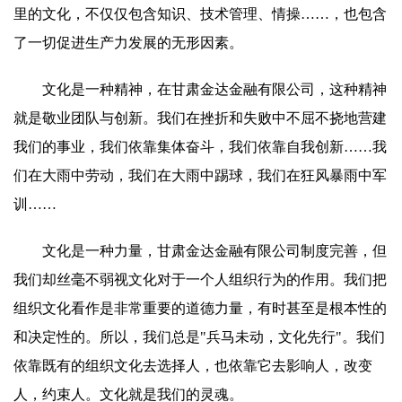
里的文化，不仅仅包含知识、技术管理、情操……，也包含
了一切促进生产力发展的无形因素。
文化是一种精神，在甘肃金达金融有限公司，这种精神
就是敬业团队与创新。我们在挫折和失败中不屈不挠地营建
我们的事业，我们依靠集体奋斗，我们依靠自我创新……我
们在大雨中劳动，我们在大雨中踢球，我们在狂风暴雨中军
训……
文化是一种力量，甘肃金达金融有限公司制度完善，但
我们却丝毫不弱视文化对于一个人组织行为的作用。我们把
组织文化看作是非常重要的道德力量，有时甚至是根本性的
和决定性的。所以，我们总是"兵马未动，文化先行"。我们
依靠既有的组织文化去选择人，也依靠它去影响人，改变
人，约束人。文化就是我们的灵魂。